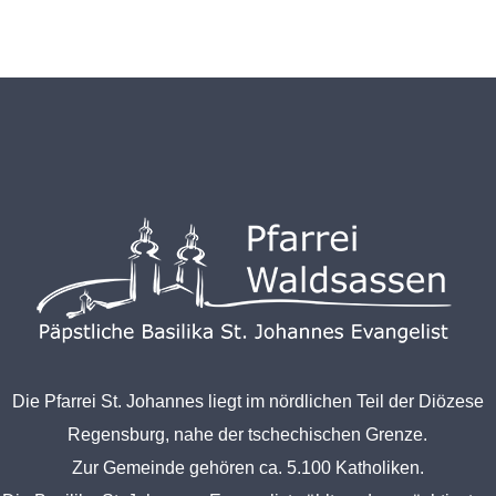
Die Pfarrei St. Johannes liegt im nördlichen Teil der Diözese
Regensburg, nahe der tschechischen Grenze.
Zur Gemeinde gehören ca. 5.100 Katholiken.