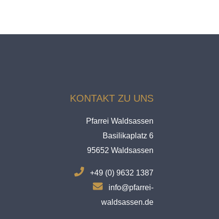
KONTAKT ZU UNS
Pfarrei Waldsassen
Basilikaplatz 6
95652 Waldsassen
.
+49 (0) 9632 1387
.
info@pfarrei-
waldsassen.de