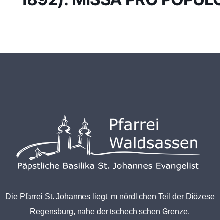
Die Pfarrei St. Johannes liegt im nördlichen Teil der Diözese
Regensburg, nahe der tschechischen Grenze.