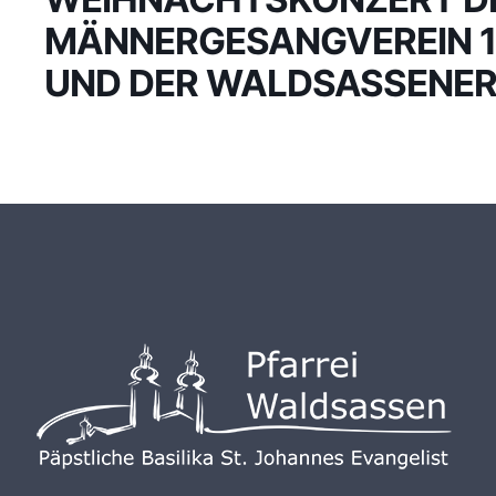
MÄNNERGESANGVEREIN 1
UND DER WALDSASSENER