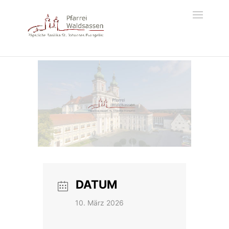
DATUM
10. März 2026