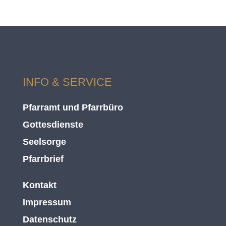
INFO & SERVICE
Pfarramt und Pfarrbüro
Gottesdienste
Seelsorge
Pfarrbrief
Kontakt
Impressum
Datenschutz