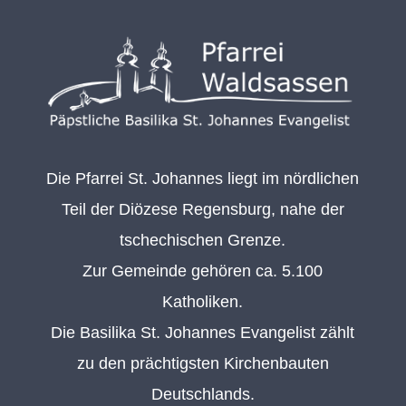
Die Pfarrei St. Johannes liegt im nördlichen
Teil der Diözese Regensburg, nahe der
tschechischen Grenze.
Zur Gemeinde gehören ca. 5.100
Katholiken.
Die Basilika St. Johannes Evangelist zählt
zu den prächtigsten Kirchenbauten
Deutschlands.