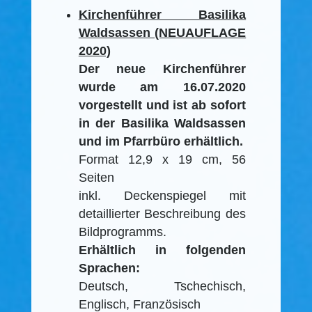
Kirchenführer Basilika
Waldsassen (NEUAUFLAGE
2020)
Der neue Kirchenführer
wurde am 16.07.2020
vorgestellt und ist ab sofort
in der Basilika Waldsassen
und im Pfarrbüro erhältlich.
Format 12,9 x 19 cm, 56
Seiten
inkl. Deckenspiegel mit
detaillierter Beschreibung des
Bildprogramms.
Erhältlich in folgenden
Sprachen:
Deutsch, Tschechisch,
Englisch, Französisch