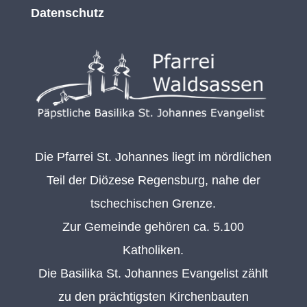
Datenschutz
Die Pfarrei St. Johannes liegt im nördlichen
Teil der Diözese Regensburg, nahe der
tschechischen Grenze.
Zur Gemeinde gehören ca. 5.100
Katholiken.
Die Basilika St. Johannes Evangelist zählt
zu den prächtigsten Kirchenbauten