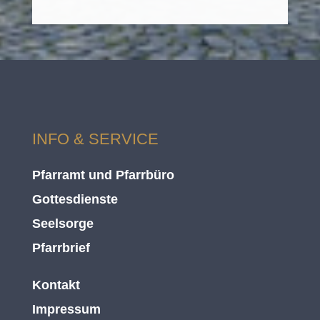
INFO & SERVICE
Pfarramt und Pfarrbüro
Gottesdienste
Seelsorge
Pfarrbrief
Kontakt
Impressum