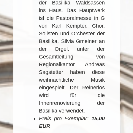
der Basilika Waldsassen
ins Haus. Das Hauptwerk
ist die Pastoralmesse in G
von Karl Kempter. Chor,
Solisten und Orchester der
Basilika, Silvia Gmeiner an
der Orgel, unter der
Gesamtleitung von
Regionalkantor Andreas
Sagstetter haben diese
weihnachtliche Musik
eingespielt. Der Reinerlos
wird für die
Innenrenovierung der
Basilika verwendet.
Preis pro Exemplar:
15,00
EUR