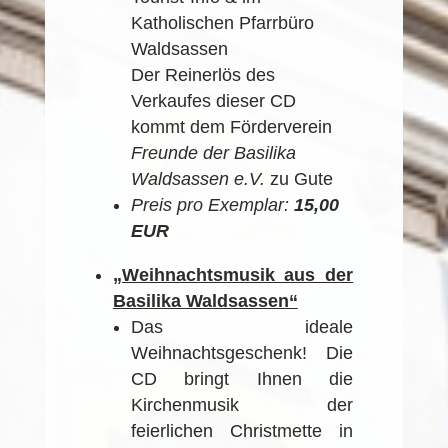
Katholischen Pfarrbüro
Waldsassen
Der Reinerlös des
Verkaufes dieser CD
kommt dem Förderverein
Freunde der Basilika
Waldsassen e.V.
zu Gute
Preis pro Exemplar:
15,00
EUR
„Weihnachtsmusik aus der
Basilika Waldsassen“
Das ideale
Weihnachtsgeschenk! Die
CD bringt Ihnen die
Kirchenmusik der
feierlichen Christmette in