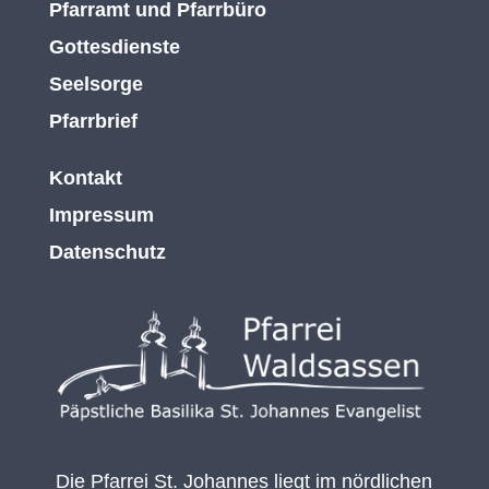
Pfarramt und Pfarrbüro
Gottesdienste
Seelsorge
Pfarrbrief
Kontakt
Impressum
Datenschutz
Die Pfarrei St. Johannes liegt im nördlichen