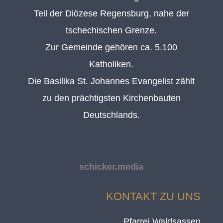
Teil der Diözese Regensburg, nahe der
tschechischen Grenze.
Zur Gemeinde gehören ca. 5.100
Katholiken.
Die Basilika St. Johannes Evangelist zählt
zu den prächtigsten Kirchenbauten
Deutschlands.
schicker.media
KONTAKT ZU UNS
Pfarrei Waldsassen