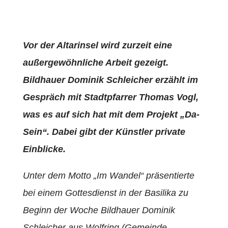
Vor der Altarinsel wird zurzeit eine
außergewöhnliche Arbeit gezeigt.
Bildhauer Dominik Schleicher erzählt im
Gespräch mit Stadtpfarrer Thomas Vogl,
was es auf sich hat mit dem Projekt „Da-
Sein“. Dabei gibt der Künstler private
Einblicke.
Unter dem Motto „Im Wandel“ präsentierte
bei einem Gottesdienst in der Basilika zu
Beginn der Woche Bildhauer Dominik
Schleicher aus Wolfring (Gemeinde