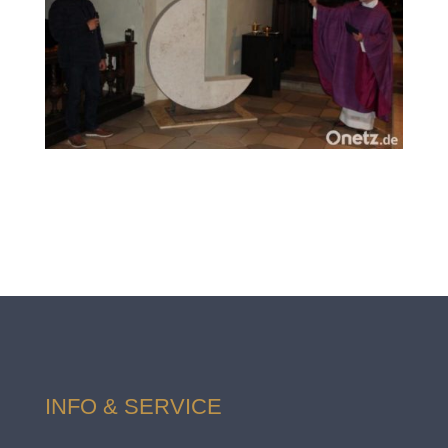
INFO & SERVICE