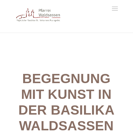
BEGEGNUNG
MIT KUNST IN
DER BASILIKA
WALDSASSEN