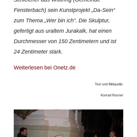
Fensterbach) sein Kunstprojekt „Da-Sein“
zum Thema „Wer bin ich“. Die Skulptur,
gefertigt aus uraltem Jurakalk, hat einen
Durchmesser von 150 Zentimetern und ist
24 Zentimeter stark.
Weiterlesen bei Onetz.de
Text und Bildquelle:
Konrad Rosner