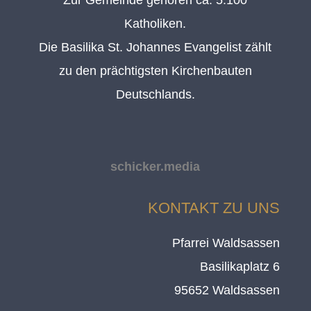
Katholiken.
Die Basilika St. Johannes Evangelist zählt
zu den prächtigsten Kirchenbauten
Deutschlands.
schicker.media
KONTAKT ZU UNS
Pfarrei Waldsassen
Basilikaplatz 6
95652 Waldsassen