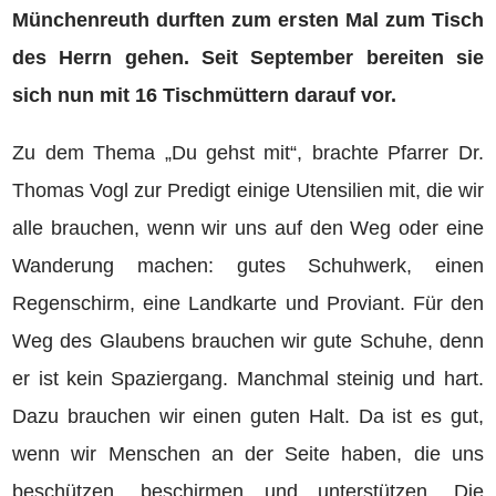
Münchenreuth durften zum ersten Mal zum Tisch
des Herrn gehen. Seit September bereiten sie
sich nun mit 16 Tischmüttern darauf vor.
Zu dem Thema „Du gehst mit“, brachte Pfarrer Dr.
Thomas Vogl zur Predigt einige Utensilien mit, die wir
alle brauchen, wenn wir uns auf den Weg oder eine
Wanderung machen: gutes Schuhwerk, einen
Regenschirm, eine Landkarte und Proviant. Für den
Weg des Glaubens brauchen wir gute Schuhe, denn
er ist kein Spaziergang. Manchmal steinig und hart.
Dazu brauchen wir einen guten Halt. Da ist es gut,
wenn wir Menschen an der Seite haben, die uns
beschützen, beschirmen und unterstützen. Die