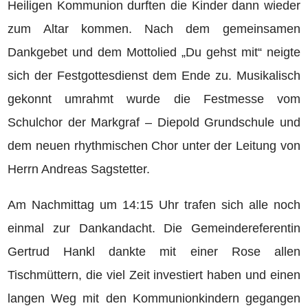
Heiligen Kommunion durften die Kinder dann wieder
zum Altar kommen. Nach dem gemeinsamen
Dankgebet und dem Mottolied „Du gehst mit“ neigte
sich der Festgottesdienst dem Ende zu. Musikalisch
gekonnt umrahmt wurde die Festmesse vom
Schulchor der Markgraf – Diepold Grundschule und
dem neuen rhythmischen Chor unter der Leitung von
Herrn Andreas Sagstetter.
Am Nachmittag um 14:15 Uhr trafen sich alle noch
einmal zur Dankandacht. Die Gemeindereferentin
Gertrud Hankl dankte mit einer Rose allen
Tischmüttern, die viel Zeit investiert haben und einen
langen Weg mit den Kommunionkindern gegangen