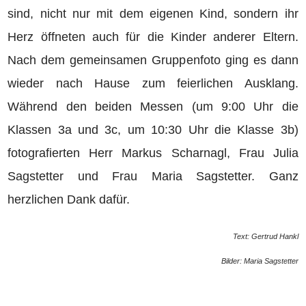
sind, nicht nur mit dem eigenen Kind, sondern ihr
Herz öffneten auch für die Kinder anderer Eltern.
Nach dem gemeinsamen Gruppenfoto ging es dann
wieder nach Hause zum feierlichen Ausklang.
Während den beiden Messen (um 9:00 Uhr die
Klassen 3a und 3c, um 10:30 Uhr die Klasse 3b)
fotografierten Herr Markus Scharnagl, Frau Julia
Sagstetter und Frau Maria Sagstetter. Ganz
herzlichen Dank dafür.
Text: Gertrud Hankl
Bilder: Maria Sagstetter