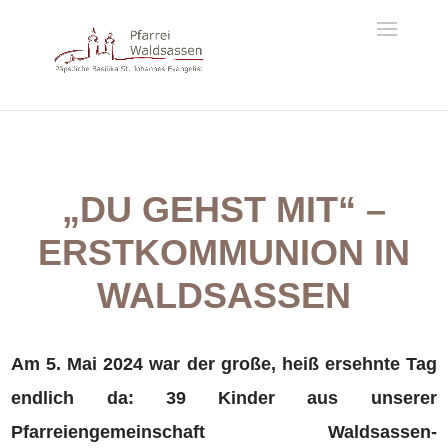
„DU GEHST MIT“ –
ERSTKOMMUNION IN
WALDSASSEN
Am 5. Mai 2024 war der große, heiß ersehnte Tag
endlich da: 39 Kinder aus unserer
Pfarreiengemeinschaft Waldsassen-