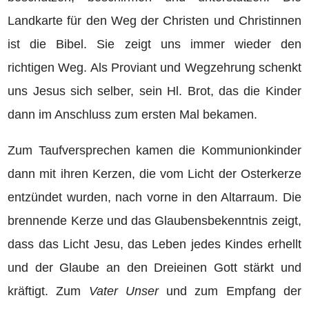
Landkarte für den Weg der Christen und Christinnen
ist die Bibel. Sie zeigt uns immer wieder den
richtigen Weg. Als Proviant und Wegzehrung schenkt
uns Jesus sich selber, sein Hl. Brot, das die Kinder
dann im Anschluss zum ersten Mal bekamen.
Zum Taufversprechen kamen die Kommunionkinder
dann mit ihren Kerzen, die vom Licht der Osterkerze
entzündet wurden, nach vorne in den Altarraum. Die
brennende Kerze und das Glaubensbekenntnis zeigt,
dass das Licht Jesu, das Leben jedes Kindes erhellt
und der Glaube an den Dreieinen Gott stärkt und
kräftigt. Zum
Vater Unser
und zum Empfang der