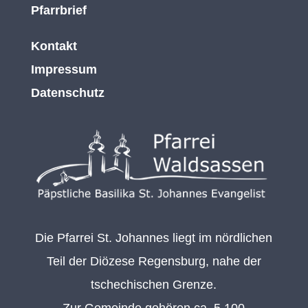
Pfarrbrief
Kontakt
Impressum
Datenschutz
Die Pfarrei St. Johannes liegt im nördlichen
Teil der Diözese Regensburg, nahe der
tschechischen Grenze.
Zur Gemeinde gehören ca. 5.100