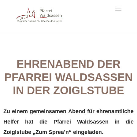
EHRENABEND DER
PFARREI WALDSASSEN
IN DER ZOIGLSTUBE
Zu einem gemeinsamen Abend für ehrenamtliche
Helfer hat die Pfarrei Waldsassen in die
Zoiglstube „Zum Sprea’n“ eingeladen.