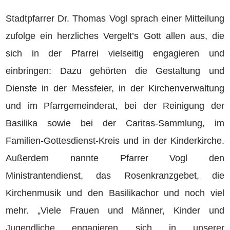
Stadtpfarrer Dr. Thomas Vogl sprach einer Mitteilung
zufolge ein herzliches Vergelt’s Gott allen aus, die
sich in der Pfarrei vielseitig engagieren und
einbringen: Dazu gehörten die Gestaltung und
Dienste in der Messfeier, in der Kirchenverwaltung
und im Pfarrgemeinderat, bei der Reinigung der
Basilika sowie bei der Caritas-Sammlung, im
Familien-Gottesdienst-Kreis und in der Kinderkirche.
Außerdem nannte Pfarrer Vogl den
Ministrantendienst, das Rosenkranzgebet, die
Kirchenmusik und den Basilikachor und noch viel
mehr. „Viele Frauen und Männer, Kinder und
Jugendliche engagieren sich in unserer