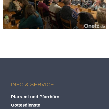
INFO & SERVICE
Pfarramt und Pfarrbüro
Gottesdienste