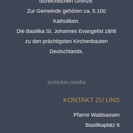
tschechischen Grenze.
Zur Gemeinde gehören ca. 5.100
Katholiken.
Die Basilika St. Johannes Evangelist zählt
zu den prächtigsten Kirchenbauten
Deutschlands.
schicker.media
KONTAKT ZU UNS
Pfarrei Waldsassen
Basilikaplatz 6