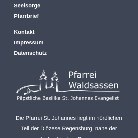
Seelsorge
Pfarrbrief
Kontakt
Impressum
Datenschutz
Die Pfarrei St. Johannes liegt im nördlichen
Teil der Diözese Regensburg, nahe der