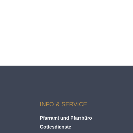
INFO & SERVICE
Pfarramt und Pfarrbüro
Gottesdienste