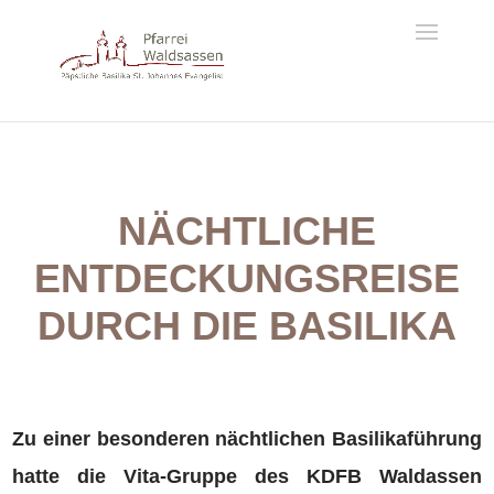
NÄCHTLICHE
ENTDECKUNGSREISE
DURCH DIE BASILIKA
Zu einer besonderen nächtlichen Basilikaführung
hatte die Vita-Gruppe des KDFB Waldassen