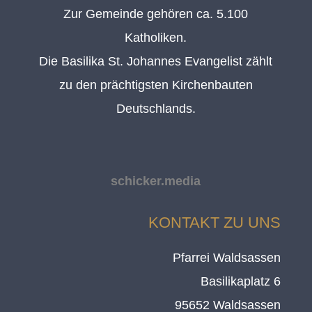
Zur Gemeinde gehören ca. 5.100
Katholiken.
Die Basilika St. Johannes Evangelist zählt
zu den prächtigsten Kirchenbauten
Deutschlands.
schicker.media
KONTAKT ZU UNS
Pfarrei Waldsassen
Basilikaplatz 6
95652 Waldsassen