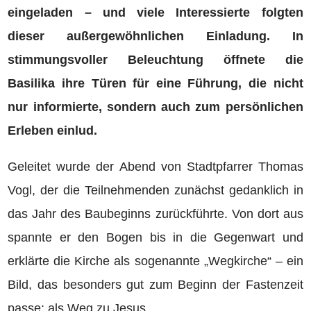
eingeladen – und viele Interessierte folgten
dieser außergewöhnlichen Einladung. In
stimmungsvoller Beleuchtung öffnete die
Basilika ihre Türen für eine Führung, die nicht
nur informierte, sondern auch zum persönlichen
Erleben einlud.
Geleitet wurde der Abend von Stadtpfarrer Thomas
Vogl, der die Teilnehmenden zunächst gedanklich in
das Jahr des Baubeginns zurückführte. Von dort aus
spannte er den Bogen bis in die Gegenwart und
erklärte die Kirche als sogenannte „Wegkirche“ – ein
Bild, das besonders gut zum Beginn der Fastenzeit
passe: als Weg zu Jesus.