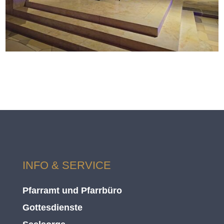
INFO & SERVICE
Pfarramt und Pfarrbüro
Gottesdienste