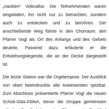
„nackten“ Volksaltar. Die Teilnehmenden waren
eingeladen, ihn nicht nur zu betrachten, sondern
auch zu entdecken und zu berühren. Der
anschließende Weg führte in den Chorraum, den
Pfarrer Vogl als Ort des Anfangs und des Gebets
deutete. Passend dazu erläuterte er die
Entstehungslegende, die an der Decke dargestellt
ist.
Die letzte Station war die Orgelempore. Der Ausblick
von oben beeindruckte alle Anwesenden spürbar.
Zum Abschluss präsentierte Pfarrer Vogl die neuen
Schott-Glas-Flöten, bevor die Gruppe gemeinsam