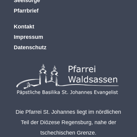
Seelsorge
Pfarrbrief
Kontakt
Impressum
Datenschutz
Die Pfarrei St. Johannes liegt im nördlichen
Teil der Diözese Regensburg, nahe der
tschechischen Grenze.