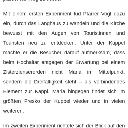
Mit einem ersten Experiment lud Pfarrer Vogl dazu
ein, durch das Langhaus zu wandeln und die Kirche
bewusst mit den Augen von Touristinnen und
Touristen neu zu entdecken. Unter der Kuppel
machte er die Besucher darauf aufmerksam, dass
beim Hochaltar entgegen der Erwartung bei einem
Zisterzienserorden nicht Maria im Mittelpunkt,
sondern die Dreifaltigkeit steht – als verbindendes
Element zur Kappl. Maria hingegen findet sich im
größten Fresko der Kuppel wieder und in vielen
weiteren.
Im zweiten Experiment richtete sich der Blick auf den