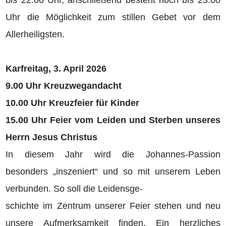
bis 22.00 Uhr, anschließend besteht noch bis 23.00
Uhr die Möglichkeit zum stillen Gebet vor dem
Allerheiligsten.
Karfreitag, 3. April 2026
9.00 Uhr Kreuzwegandacht
10.00 Uhr Kreuzfeier für Kinder
15.00 Uhr Feier vom Leiden und Sterben unseres
Herrn Jesus Christus
In diesem Jahr wird die Johannes-Passion
besonders „inszeniert“ und so mit unserem Leben
verbunden. So soll die Leidensge-
schichte im Zentrum unserer Feier stehen und neu
unsere Aufmerksamkeit finden. Ein herzliches