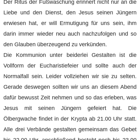
Der Ritus der Fußwaschung erinnert nicht nur an die
Liebe und den Dienst, den Jesus seinen Jüngern
erwiesen hat, er will Ermutigung für uns sein, ihm
darin immer wieder neu auch nachzufolgen und so
den Glauben überzeugend zu verkünden.
Die Kommunion unter beiderlei Gestalten ist die
Vollform der Eucharistiefeier und sollte auch der
Normalfall sein. Leider vollziehen wir sie zu selten.
Gerade deswegen sollten wir uns an diesem Abend
dafür bewusst Zeit nehmen und so das erleben, was
Jesus mit seinen Jüngern gefeiert hat. Die
Ölbergwache findet in der Krypta ab 21.00 Uhr statt.
Alle drei Verbände gestalten gemeinsam das Gebet