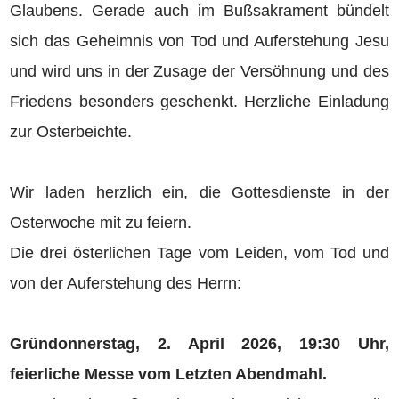
Glaubens. Gerade auch im Bußsakrament bündelt
sich das Geheimnis von Tod und Auferstehung Jesu
und wird uns in der Zusage der Versöhnung und des
Friedens besonders geschenkt. Herzliche Einladung
zur Osterbeichte.
Wir laden herzlich ein, die Gottesdienste in der
Osterwoche mit zu feiern.
Die drei österlichen Tage vom Leiden, vom Tod und
von der Auferstehung des Herrn:
Gründonnerstag, 2. April 2026, 19:30 Uhr,
feierliche Messe vom Letzten Abendmahl.