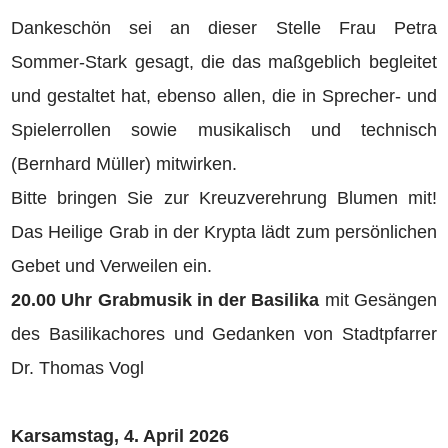
Dankeschön sei an dieser Stelle Frau Petra
Sommer-Stark gesagt, die das maßgeblich begleitet
und gestaltet hat, ebenso allen, die in Sprecher- und
Spielerrollen sowie musikalisch und technisch
(Bernhard Müller) mitwirken.
Bitte bringen Sie zur Kreuzverehrung Blumen mit!
Das Heilige Grab in der Krypta lädt zum persönlichen
Gebet und Verweilen ein.
20.00 Uhr Grabmusik in der Basilika
mit Gesängen
des Basilikachores und Gedanken von Stadtpfarrer
Dr. Thomas Vogl
Karsamstag, 4. April 2026