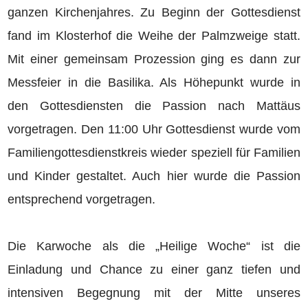
ganzen Kirchenjahres. Zu Beginn der Gottesdienst
fand im Klosterhof die Weihe der Palmzweige statt.
Mit einer gemeinsam Prozession ging es dann zur
Messfeier in die Basilika. Als Höhepunkt wurde in
den Gottesdiensten die Passion nach Mattäus
vorgetragen. Den 11:00 Uhr Gottesdienst wurde vom
Familiengottesdienstkreis wieder speziell für Familien
und Kinder gestaltet. Auch hier wurde die Passion
entsprechend vorgetragen.
Die Karwoche als die „Heilige Woche“ ist die
Einladung und Chance zu einer ganz tiefen und
intensiven Begegnung mit der Mitte unseres