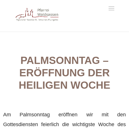
PALMSONNTAG –
ERÖFFNUNG DER
HEILIGEN WOCHE
Am Palmsonntag eröffnen wir mit den
Gottesdiensten feierlich die wichtigste Woche des