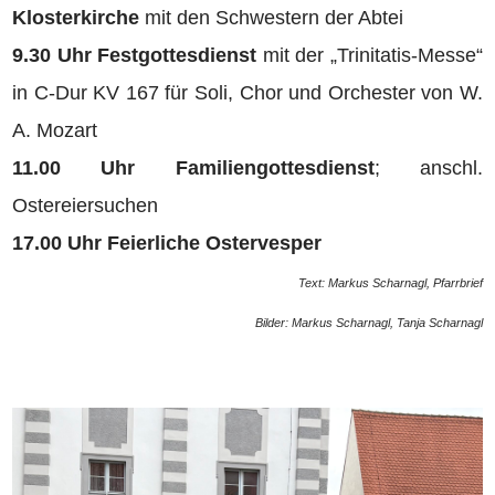
Klosterkirche
mit den Schwestern der Abtei
9.30 Uhr Festgottesdienst
mit der „Trinitatis-Messe“
in C-Dur KV 167 für Soli, Chor und Orchester von W.
A. Mozart
11.00 Uhr Familiengottesdienst
; anschl.
Ostereiersuchen
17.00 Uhr Feierliche Ostervesper
Text: Markus Scharnagl, Pfarrbrief
Bilder: Markus Scharnagl, Tanja Scharnagl