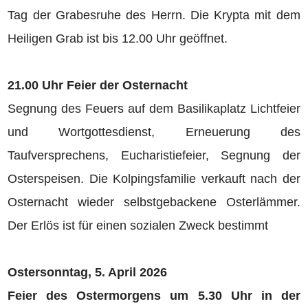
Tag der Grabesruhe des Herrn. Die Krypta mit dem
Heiligen Grab ist bis 12.00 Uhr geöffnet.
21.00 Uhr Feier der Osternacht
Segnung des Feuers auf dem Basilikaplatz Lichtfeier
und Wortgottesdienst, Erneuerung des
Taufversprechens, Eucharistiefeier, Segnung der
Osterspeisen. Die Kolpingsfamilie verkauft nach der
Osternacht wieder selbstgebackene Osterlämmer.
Der Erlös ist für einen sozialen Zweck bestimmt
Ostersonntag, 5. April 2026
Feier des Ostermorgens um 5.30 Uhr in der