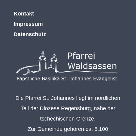
Kontakt
Impressum
Datenschutz
Die Pfarrei St. Johannes liegt im nördlichen
Teil der Diözese Regensburg, nahe der
tschechischen Grenze.
Zur Gemeinde gehören ca. 5.100