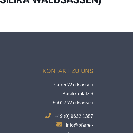
KONTAKT ZU UNS
Pfarrei Waldsassen
Basilikaplatz 6
95652 Waldsassen
.
+49 (0) 9632 1387
.
info@pfarrei-