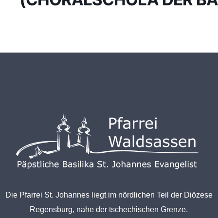
Die Pfarrei St. Johannes liegt im nördlichen Teil der Diözese
Regensburg, nahe der tschechischen Grenze.