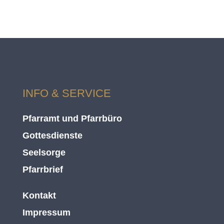
INFO & SERVICE
Pfarramt und Pfarrbüro
Gottesdienste
Seelsorge
Pfarrbrief
Kontakt
Impressum