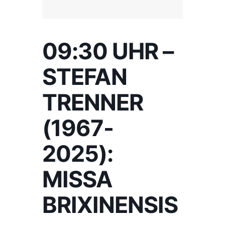
09:30 UHR –
STEFAN
TRENNER
(1967-
2025):
MISSA
BRIXINENSIS