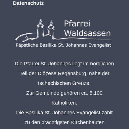
Datenschutz
Die Pfarrei St. Johannes liegt im nördlichen
Teil der Diözese Regensburg, nahe der
tschechischen Grenze.
Zur Gemeinde gehören ca. 5.100
Katholiken.
Die Basilika St. Johannes Evangelist zählt
zu den prächtigsten Kirchenbauten