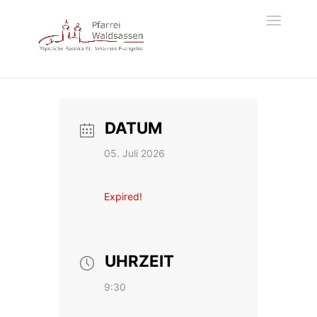
DATUM
05. Juli 2026
Expired!
UHRZEIT
9:30