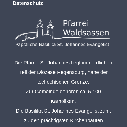
Datenschutz
Die Pfarrei St. Johannes liegt im nördlichen
Teil der Diözese Regensburg, nahe der
tschechischen Grenze.
Zur Gemeinde gehören ca. 5.100
Katholiken.
Die Basilika St. Johannes Evangelist zählt
zu den prächtigsten Kirchenbauten