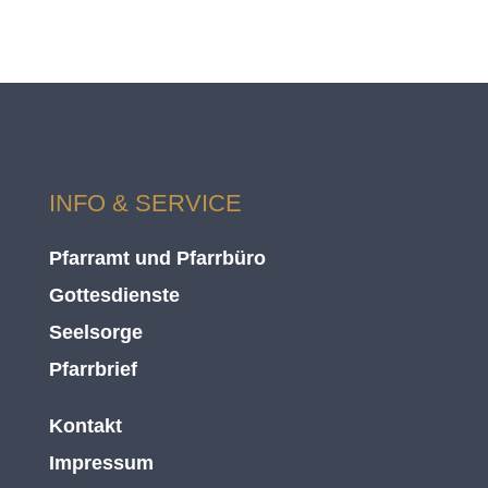
INFO & SERVICE
Pfarramt und Pfarrbüro
Gottesdienste
Seelsorge
Pfarrbrief
Kontakt
Impressum