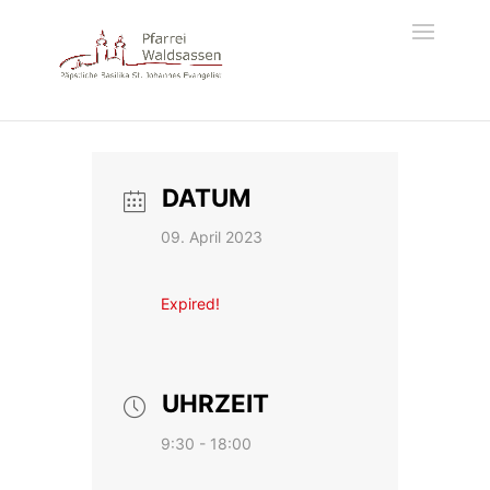
DATUM
09. April 2023
Expired!
UHRZEIT
9:30 - 18:00