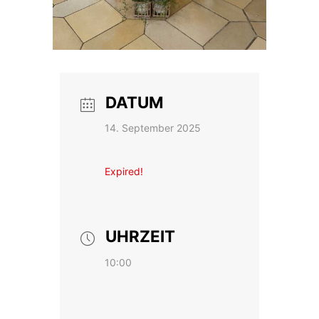
DATUM
14. September 2025
Expired!
UHRZEIT
10:00