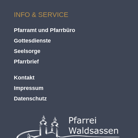
INFO & SERVICE
Pfarramt und Pfarrbüro
Gottesdienste
Seelsorge
Pfarrbrief
Kontakt
Impressum
Datenschutz