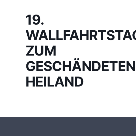
19.
WALLFAHRTSTA
ZUM
GESCHÄNDETEN
HEILAND