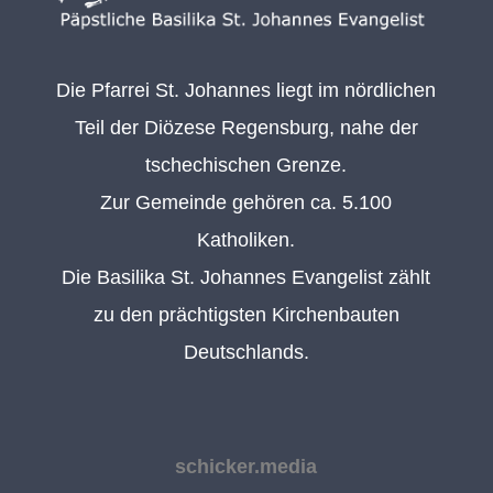
Die Pfarrei St. Johannes liegt im nördlichen
Teil der Diözese Regensburg, nahe der
tschechischen Grenze.
Zur Gemeinde gehören ca. 5.100
Katholiken.
Die Basilika St. Johannes Evangelist zählt
zu den prächtigsten Kirchenbauten
Deutschlands.
schicker.media