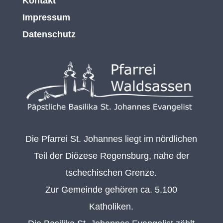
Kontakt
Impressum
Datenschutz
Die Pfarrei St. Johannes liegt im nördlichen
Teil der Diözese Regensburg, nahe der
tschechischen Grenze.
Zur Gemeinde gehören ca. 5.100
Katholiken.