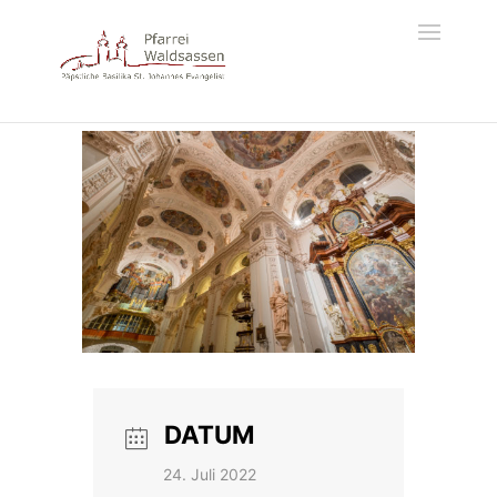
DATUM
24. Juli 2022