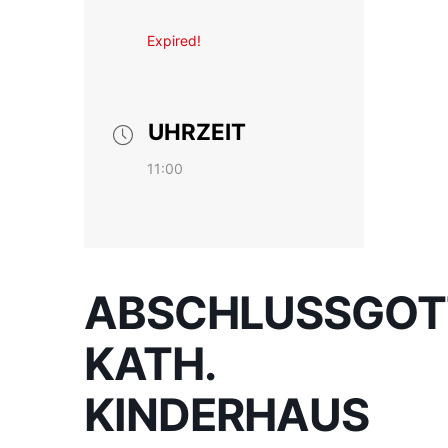
Expired!
UHRZEIT
11:00
ABSCHLUSSGOT
KATH.
KINDERHAUS