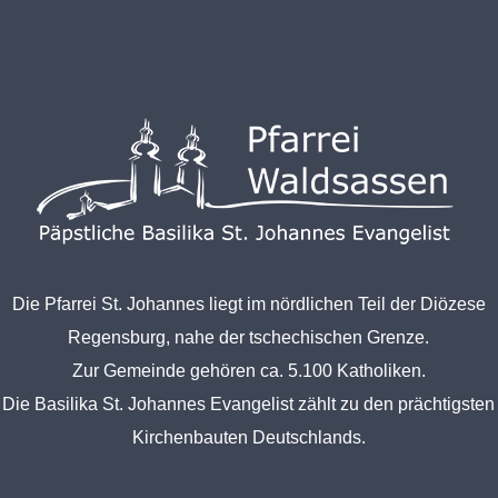
Die Pfarrei St. Johannes liegt im nördlichen Teil der Diözese
Regensburg, nahe der tschechischen Grenze.
Zur Gemeinde gehören ca. 5.100 Katholiken.
Die Basilika St. Johannes Evangelist zählt zu den prächtigsten
Kirchenbauten Deutschlands.