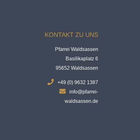
KONTAKT ZU UNS
Pfarrei Waldsassen
Basilikaplatz 6
95652 Waldsassen
.
+49 (0) 9632 1387
.
info@pfarrei-
waldsassen.de