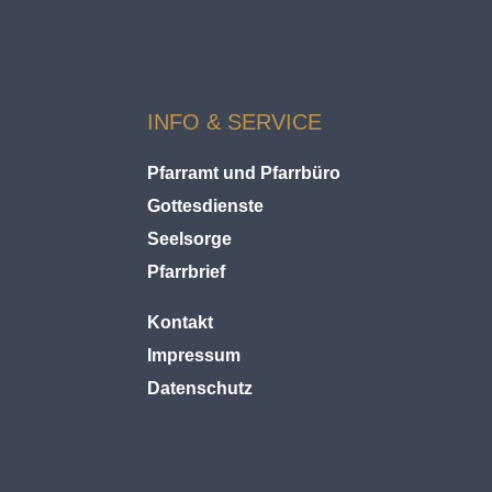
INFO & SERVICE
Pfarramt und Pfarrbüro
Gottesdienste
Seelsorge
Pfarrbrief
Kontakt
Impressum
Datenschutz