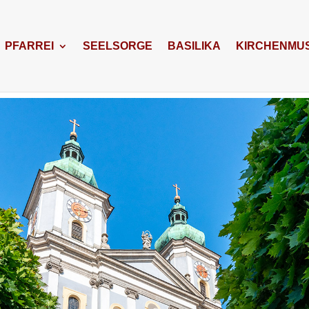
PFARREI
SEELSORGE
BASILIKA
KIRCHENMUS