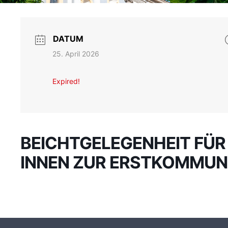
DATUM
25. April 2026
Expired!
BEICHTGELEGENHEIT FÜR 
INNEN ZUR ERSTKOMMUN