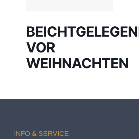
BEICHTGELEGEN
VOR
WEIHNACHTEN
INFO & SERVICE