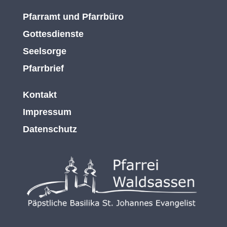
Pfarramt und Pfarrbüro
Gottesdienste
Seelsorge
Pfarrbrief
Kontakt
Impressum
Datenschutz