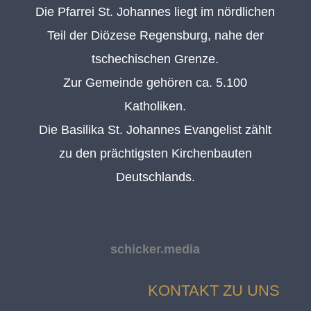
Die Pfarrei St. Johannes liegt im nördlichen
Teil der Diözese Regensburg, nahe der
tschechischen Grenze.
Zur Gemeinde gehören ca. 5.100
Katholiken.
Die Basilika St. Johannes Evangelist zählt
zu den prächtigsten Kirchenbauten
Deutschlands.
schicker.media
KONTAKT ZU UNS