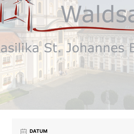
DATUM