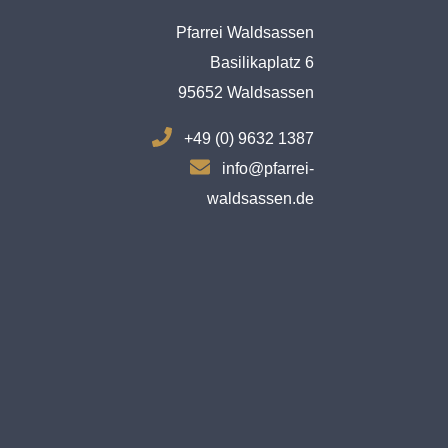
Pfarrei Waldsassen
Basilikaplatz 6
95652 Waldsassen
.
+49 (0) 9632 1387
.
info@pfarrei-
waldsassen.de