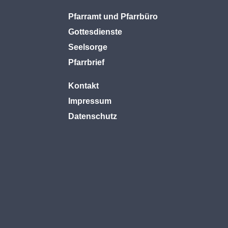
Pfarramt und Pfarrbüro
Gottesdienste
Seelsorge
Pfarrbrief
Kontakt
Impressum
Datenschutz