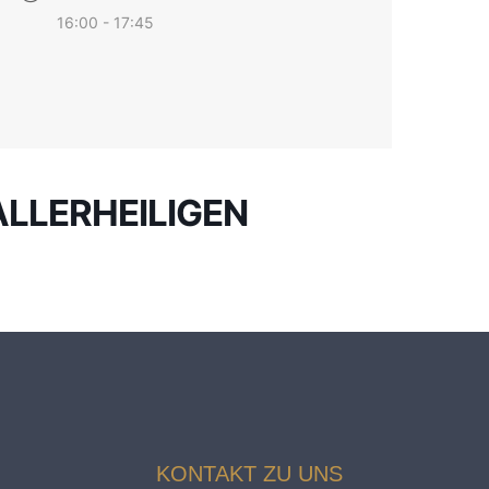
16:00 - 17:45
ALLERHEILIGEN
KONTAKT ZU UNS