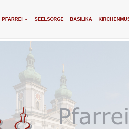
PFARREI
SEELSORGE
BASILIKA
KIRCHENMUS