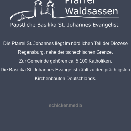
Die Pfarrei St. Johannes liegt im nördlichen Teil der Diözese
Regensburg, nahe der tschechischen Grenze.
Zur Gemeinde gehören ca. 5.100 Katholiken.
Die Basilika St. Johannes Evangelist zählt zu den prächtigsten
Kirchenbauten Deutschlands.
schicker.media