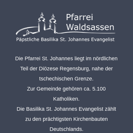
Die Pfarrei St. Johannes liegt im nördlichen
Teil der Diözese Regensburg, nahe der
tschechischen Grenze.
Zur Gemeinde gehören ca. 5.100
Katholiken.
Die Basilika St. Johannes Evangelist zählt
zu den prächtigsten Kirchenbauten
Deutschlands.