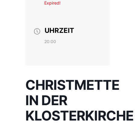
Expired!
UHRZEIT
20:00
CHRISTMETTE
IN DER
KLOSTERKIRCHE