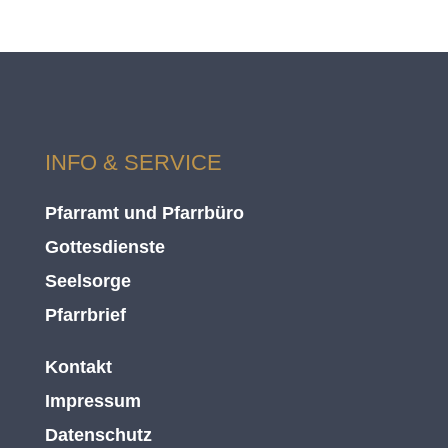
INFO & SERVICE
Pfarramt und Pfarrbüro
Gottesdienste
Seelsorge
Pfarrbrief
Kontakt
Impressum
Datenschutz