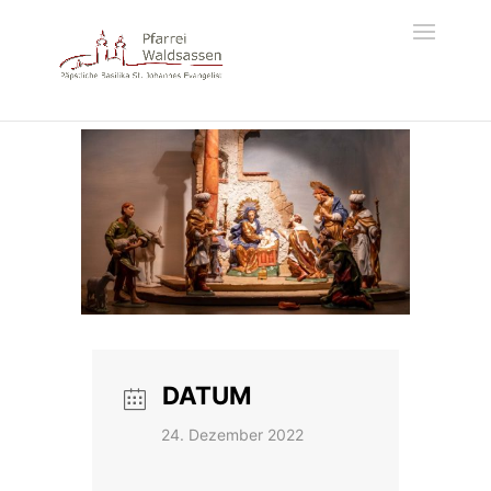
DATUM
24. Dezember 2022