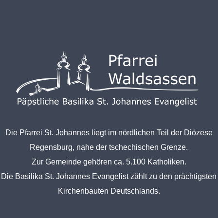
Die Pfarrei St. Johannes liegt im nördlichen Teil der Diözese
Regensburg, nahe der tschechischen Grenze.
Zur Gemeinde gehören ca. 5.100 Katholiken.
Die Basilika St. Johannes Evangelist zählt zu den prächtigsten
Kirchenbauten Deutschlands.