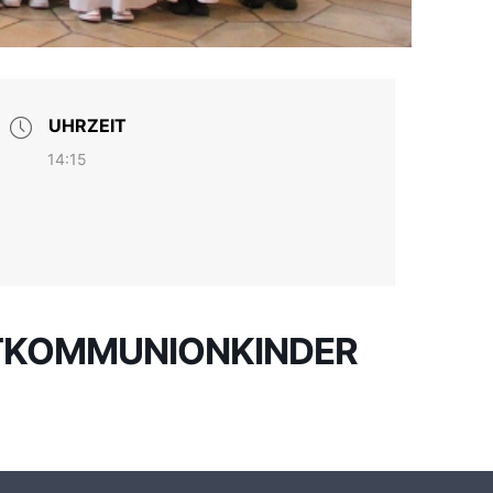
UHRZEIT
14:15
TKOMMUNIONKINDER