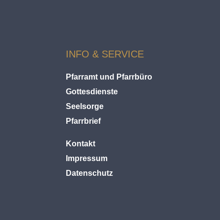
INFO & SERVICE
Pfarramt und Pfarrbüro
Gottesdienste
Seelsorge
Pfarrbrief
Kontakt
Impressum
Datenschutz