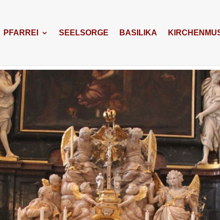
PFARREI
SEELSORGE
BASILIKA
KIRCHENMUS