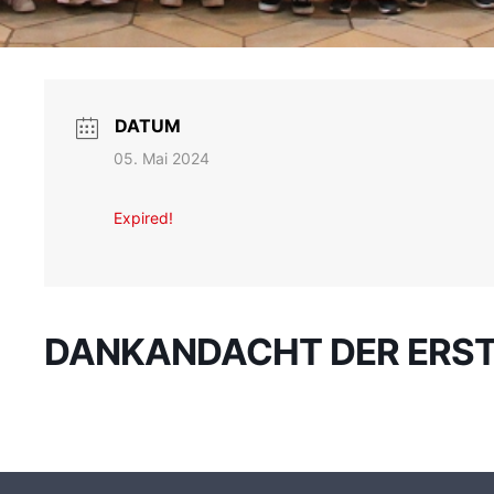
DATUM
05. Mai 2024
Expired!
DANKANDACHT DER ERS