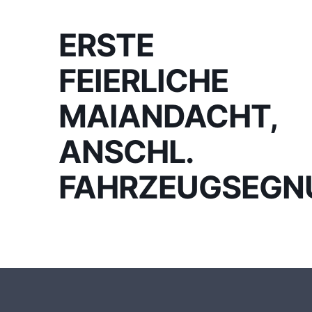
ERSTE
FEIERLICHE
MAIANDACHT,
ANSCHL.
FAHRZEUGSEGN