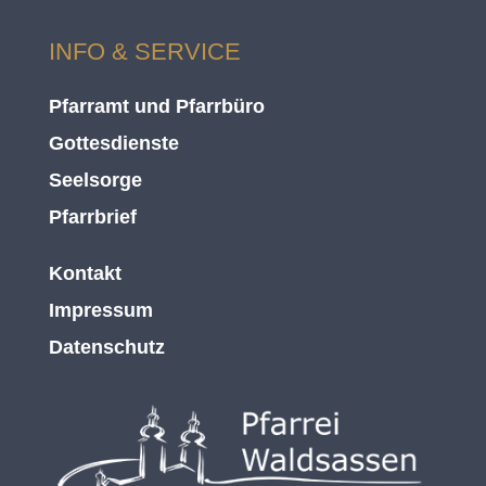
INFO & SERVICE
Pfarramt und Pfarrbüro
Gottesdienste
Seelsorge
Pfarrbrief
Kontakt
Impressum
Datenschutz