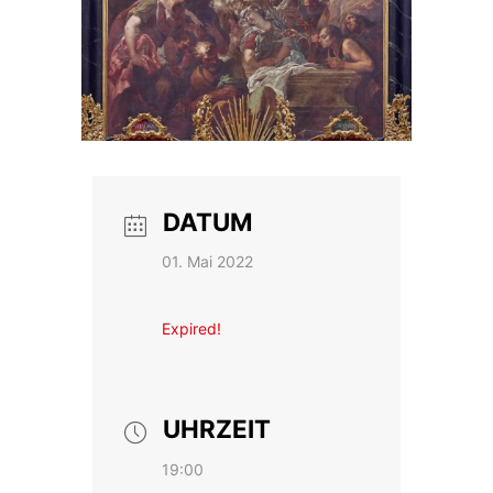
DATUM
01. Mai 2022
Expired!
UHRZEIT
19:00