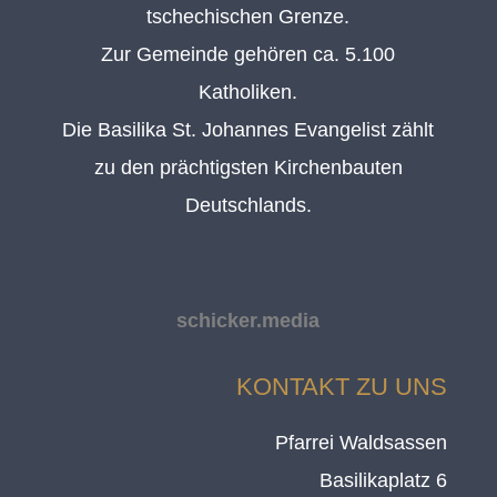
tschechischen Grenze.
Zur Gemeinde gehören ca. 5.100
Katholiken.
Die Basilika St. Johannes Evangelist zählt
zu den prächtigsten Kirchenbauten
Deutschlands.
schicker.media
KONTAKT ZU UNS
Pfarrei Waldsassen
Basilikaplatz 6