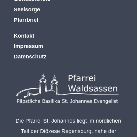
Seelsorge
Pfarrbrief
Kontakt
Impressum
Datenschutz
Die Pfarrei St. Johannes liegt im nördlichen
Teil der Diözese Regensburg, nahe der