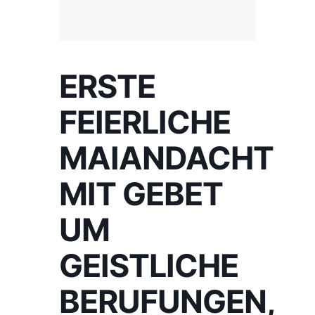
ERSTE
FEIERLICHE
MAIANDACHT
MIT GEBET
UM
GEISTLICHE
BERUFUNGEN,