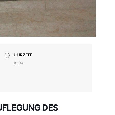
UHRZEIT
19:00
AUFLEGUNG DES