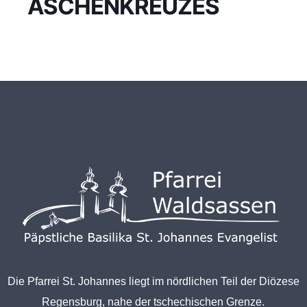
ASCHENKREUZES
Die Pfarrei St. Johannes liegt im nördlichen Teil der Diözese
Regensburg, nahe der tschechischen Grenze.