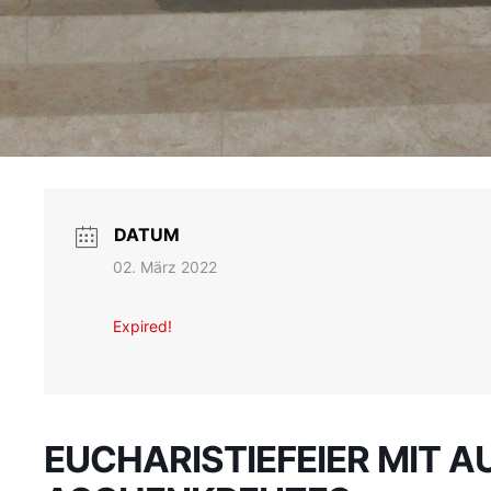
DATUM
02. März 2022
Expired!
EUCHARISTIEFEIER MIT 