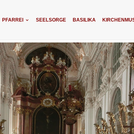
PFARREI
SEELSORGE
BASILIKA
KIRCHENMUS