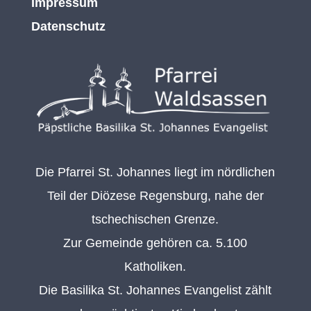
Impressum
Datenschutz
Die Pfarrei St. Johannes liegt im nördlichen
Teil der Diözese Regensburg, nahe der
tschechischen Grenze.
Zur Gemeinde gehören ca. 5.100
Katholiken.
Die Basilika St. Johannes Evangelist zählt