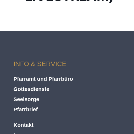
INFO & SERVICE
Pfarramt und Pfarrbüro
Gottesdienste
Seelsorge
Pfarrbrief
Kontakt