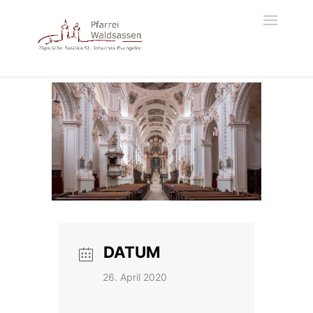
DATUM
26. April 2020