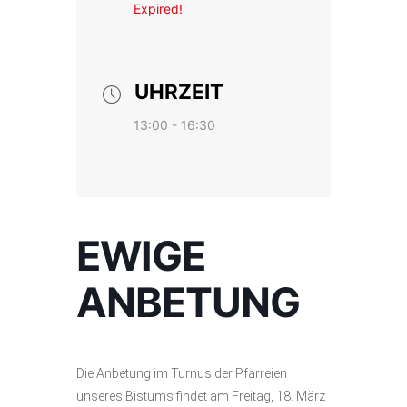
Expired!
UHRZEIT
13:00 - 16:30
EWIGE
ANBETUNG
Die Anbetung im Turnus der Pfarreien
unseres Bistums findet am Freitag, 18. März