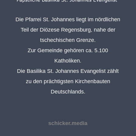
Die Pfarrei St. Johannes liegt im nördlichen
Teil der Diözese Regensburg, nahe der
tschechischen Grenze.
Zur Gemeinde gehören ca. 5.100
Katholiken.
Die Basilika St. Johannes Evangelist zählt
zu den prächtigsten Kirchenbauten
Deutschlands.
schicker.media