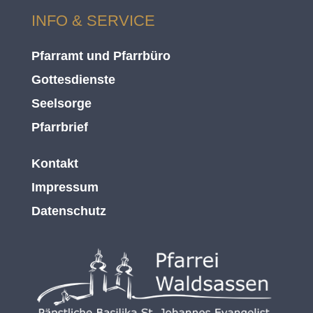
INFO & SERVICE
Pfarramt und Pfarrbüro
Gottesdienste
Seelsorge
Pfarrbrief
Kontakt
Impressum
Datenschutz