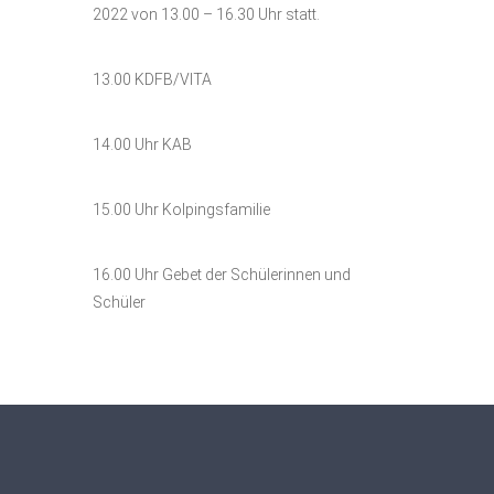
2022 von 13.00 – 16.30 Uhr statt.
13.00 KDFB/VITA
14.00 Uhr KAB
15.00 Uhr Kolpingsfamilie
16.00 Uhr Gebet der Schülerinnen und
Schüler