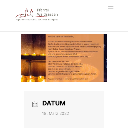
DATUM
18. März 2022