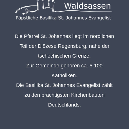
Die Pfarrei St. Johannes liegt im nördlichen
Teil der Diözese Regensburg, nahe der
tschechischen Grenze.
Zur Gemeinde gehören ca. 5.100
Katholiken.
Die Basilika St. Johannes Evangelist zählt
zu den prächtigsten Kirchenbauten
Deutschlands.