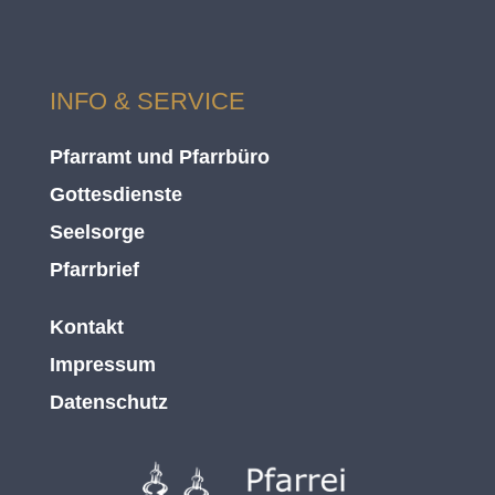
INFO & SERVICE
Pfarramt und Pfarrbüro
Gottesdienste
Seelsorge
Pfarrbrief
Kontakt
Impressum
Datenschutz