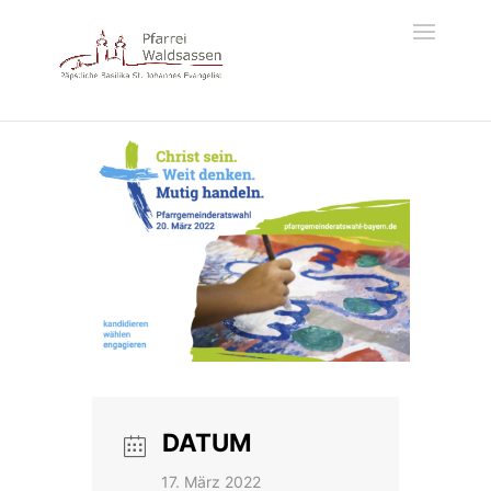
DATUM
17. März 2022