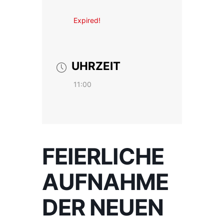
Expired!
UHRZEIT
11:00
FEIERLICHE
AUFNAHME
DER NEUEN