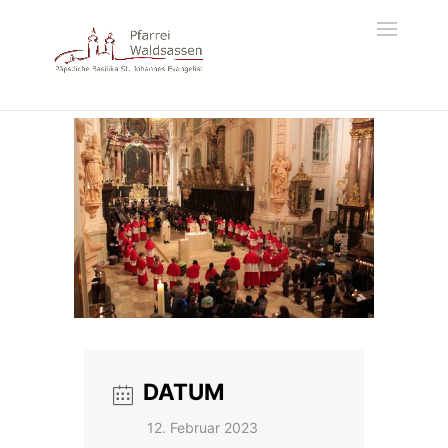
DATUM
12. Februar 2023