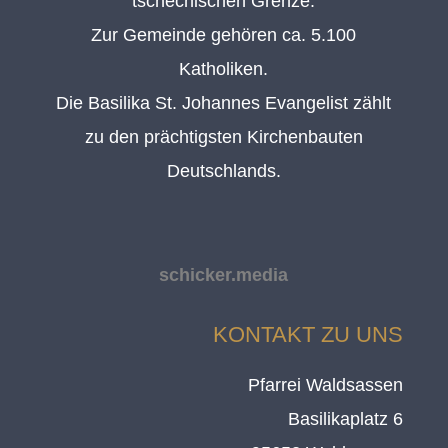
tschechischen Grenze.
Zur Gemeinde gehören ca. 5.100
Katholiken.
Die Basilika St. Johannes Evangelist zählt
zu den prächtigsten Kirchenbauten
Deutschlands.
schicker.media
KONTAKT ZU UNS
Pfarrei Waldsassen
Basilikaplatz 6