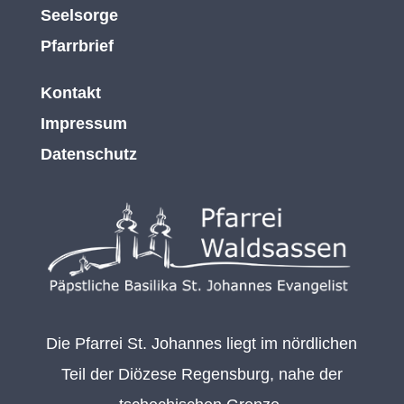
Seelsorge
Pfarrbrief
Kontakt
Impressum
Datenschutz
Die Pfarrei St. Johannes liegt im nördlichen
Teil der Diözese Regensburg, nahe der