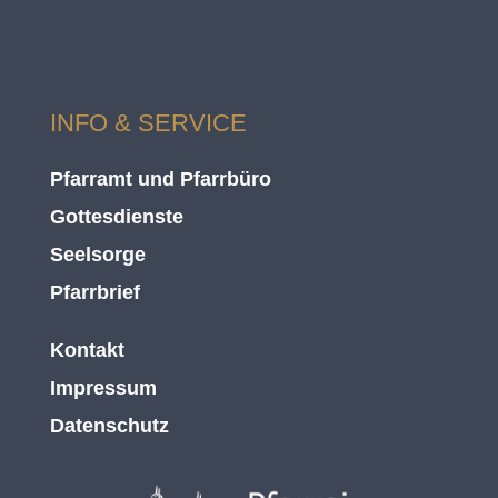
INFO & SERVICE
Pfarramt und Pfarrbüro
Gottesdienste
Seelsorge
Pfarrbrief
Kontakt
Impressum
Datenschutz