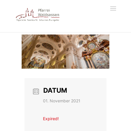
DATUM
01. November 2021
Expired!