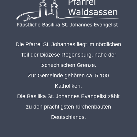
Die Pfarrei St. Johannes liegt im nördlichen
Teil der Diözese Regensburg, nahe der
tschechischen Grenze.
Zur Gemeinde gehören ca. 5.100
Katholiken.
Die Basilika St. Johannes Evangelist zählt
zu den prächtigsten Kirchenbauten
Deutschlands.