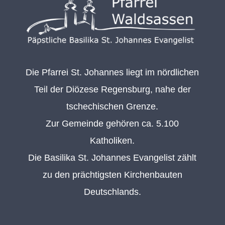
Die Pfarrei St. Johannes liegt im nördlichen
Teil der Diözese Regensburg, nahe der
tschechischen Grenze.
Zur Gemeinde gehören ca. 5.100
Katholiken.
Die Basilika St. Johannes Evangelist zählt
zu den prächtigsten Kirchenbauten
Deutschlands.