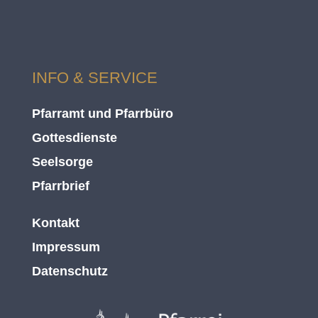
INFO & SERVICE
Pfarramt und Pfarrbüro
Gottesdienste
Seelsorge
Pfarrbrief
Kontakt
Impressum
Datenschutz