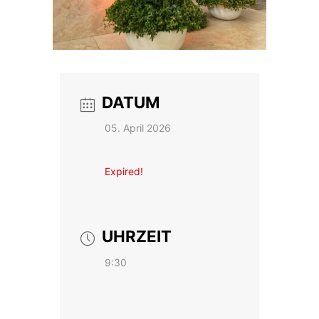
DATUM
05. April 2026
Expired!
UHRZEIT
9:30