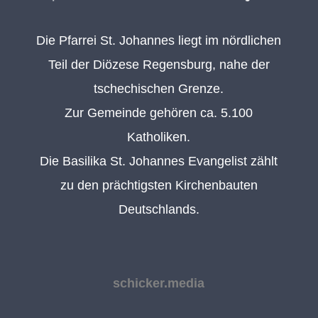
Die Pfarrei St. Johannes liegt im nördlichen
Teil der Diözese Regensburg, nahe der
tschechischen Grenze.
Zur Gemeinde gehören ca. 5.100
Katholiken.
Die Basilika St. Johannes Evangelist zählt
zu den prächtigsten Kirchenbauten
Deutschlands.
schicker.media