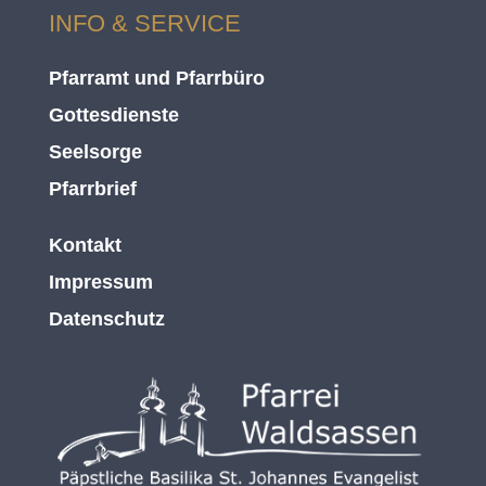
INFO & SERVICE
Pfarramt und Pfarrbüro
Gottesdienste
Seelsorge
Pfarrbrief
Kontakt
Impressum
Datenschutz