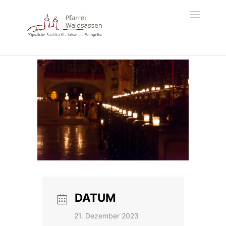
DATUM
21. Dezember 2023