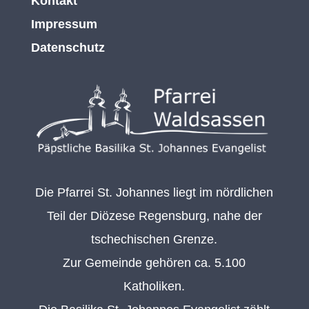
Kontakt
Impressum
Datenschutz
Die Pfarrei St. Johannes liegt im nördlichen
Teil der Diözese Regensburg, nahe der
tschechischen Grenze.
Zur Gemeinde gehören ca. 5.100
Katholiken.