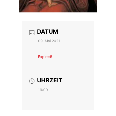
DATUM
09. Mai 2021
Expired!
UHRZEIT
19:00