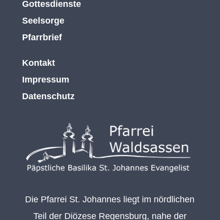
Gottesdienste
Seelsorge
Pfarrbrief
Kontakt
Impressum
Datenschutz
Die Pfarrei St. Johannes liegt im nördlichen
Teil der Diözese Regensburg, nahe der