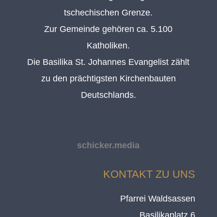
tschechischen Grenze.
Zur Gemeinde gehören ca. 5.100
Katholiken.
Die Basilika St. Johannes Evangelist zählt
zu den prächtigsten Kirchenbauten
Deutschlands.
schicker.media
KONTAKT ZU UNS
Pfarrei Waldsassen
Basilikaplatz 6