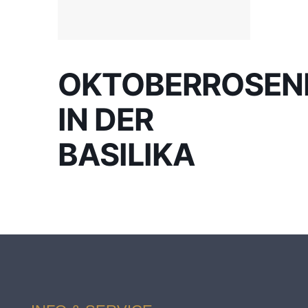
OKTOBERROSEN
IN DER
BASILIKA