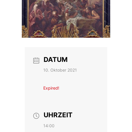
DATUM
10. Oktober 2021
Expired!
UHRZEIT
14:00