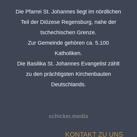
Die Pfarrei St. Johannes liegt im nördlichen
Teil der Diözese Regensburg, nahe der
tschechischen Grenze.
Zur Gemeinde gehören ca. 5.100
Katholiken.
Die Basilika St. Johannes Evangelist zählt
zu den prächtigsten Kirchenbauten
Deutschlands.
schicker.media
KONTAKT ZU UNS