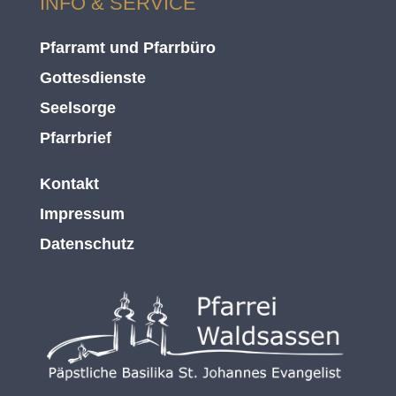
INFO & SERVICE
Pfarramt und Pfarrbüro
Gottesdienste
Seelsorge
Pfarrbrief
Kontakt
Impressum
Datenschutz