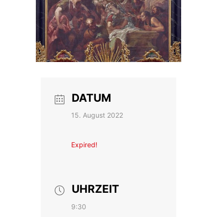
DATUM
15. August 2022
Expired!
UHRZEIT
9:30