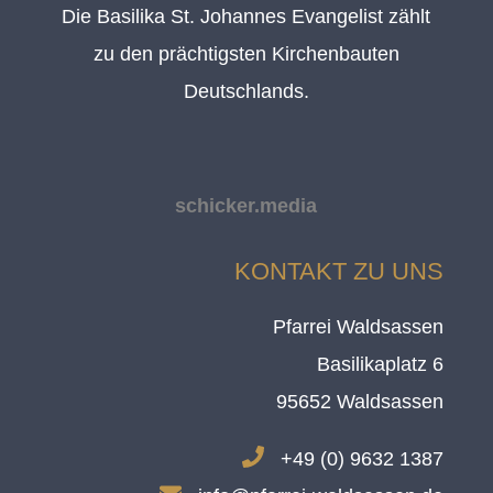
Die Basilika St. Johannes Evangelist zählt
zu den prächtigsten Kirchenbauten
Deutschlands.
schicker.media
KONTAKT ZU UNS
Pfarrei Waldsassen
Basilikaplatz 6
95652 Waldsassen
.
+49 (0) 9632 1387