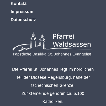
Kontakt
Impressum
Datenschutz
Die Pfarrei St. Johannes liegt im nördlichen
Teil der Diözese Regensburg, nahe der
tschechischen Grenze.
Zur Gemeinde gehören ca. 5.100
Katholiken.