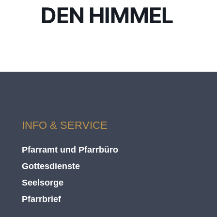
DEN HIMMEL
INFO & SERVICE
Pfarramt und Pfarrbüro
Gottesdienste
Seelsorge
Pfarrbrief