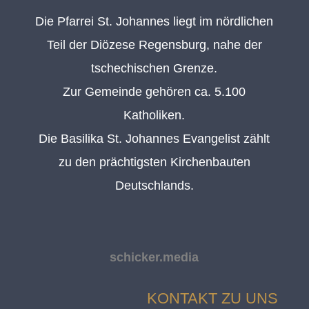
Die Pfarrei St. Johannes liegt im nördlichen
Teil der Diözese Regensburg, nahe der
tschechischen Grenze.
Zur Gemeinde gehören ca. 5.100
Katholiken.
Die Basilika St. Johannes Evangelist zählt
zu den prächtigsten Kirchenbauten
Deutschlands.
schicker.media
KONTAKT ZU UNS