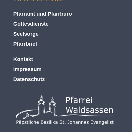
Pfarramt und Pfarrbüro
Gottesdienste
Seelsorge
Pfarrbrief
Kontakt
Impressum
Datenschutz