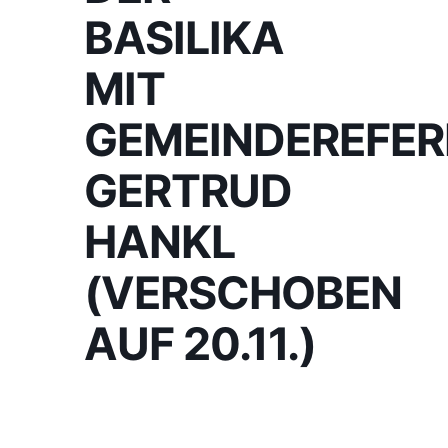
BASILIKA
MIT
GEMEINDEREFER
GERTRUD
HANKL
(VERSCHOBEN
AUF 20.11.)