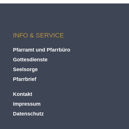
INFO & SERVICE
Pfarramt und Pfarrbüro
Gottesdienste
Seelsorge
Pfarrbrief
Kontakt
Impressum
Datenschutz