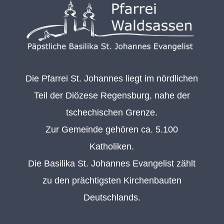
Die Pfarrei St. Johannes liegt im nördlichen
Teil der Diözese Regensburg, nahe der
tschechischen Grenze.
Zur Gemeinde gehören ca. 5.100
Katholiken.
Die Basilika St. Johannes Evangelist zählt
zu den prächtigsten Kirchenbauten
Deutschlands.