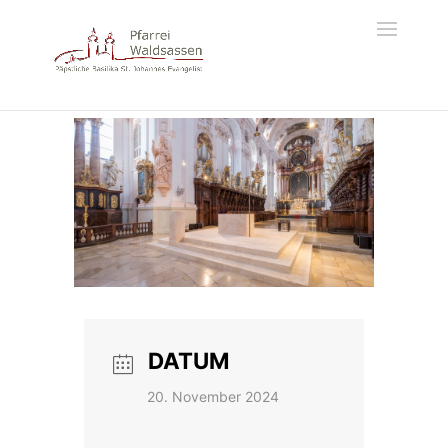
DATUM
20. November 2024