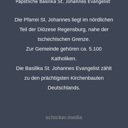
Die Pfarrei St. Johannes liegt im nördlichen
Teil der Diözese Regensburg, nahe der
tschechischen Grenze.
Zur Gemeinde gehören ca. 5.100
Katholiken.
Die Basilika St. Johannes Evangelist zählt
zu den prächtigsten Kirchenbauten
Deutschlands.
schicker.media