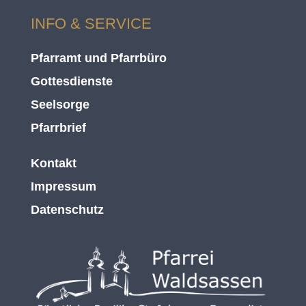
INFO & SERVICE
Pfarramt und Pfarrbüro
Gottesdienste
Seelsorge
Pfarrbrief
Kontakt
Impressum
Datenschutz