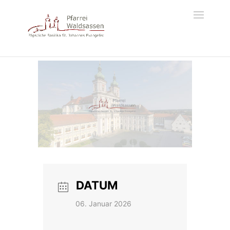
DATUM
06. Januar 2026