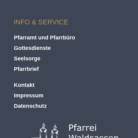
INFO & SERVICE
Pfarramt und Pfarrbüro
Gottesdienste
Seelsorge
Pfarrbrief
Kontakt
Impressum
Datenschutz