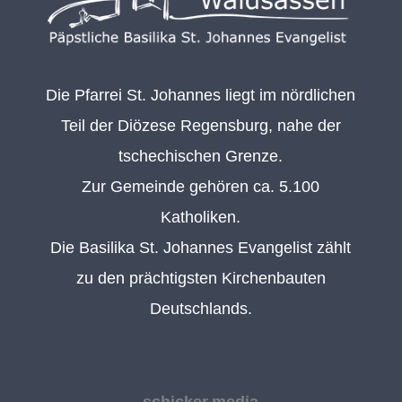
Die Pfarrei St. Johannes liegt im nördlichen
Teil der Diözese Regensburg, nahe der
tschechischen Grenze.
Zur Gemeinde gehören ca. 5.100
Katholiken.
Die Basilika St. Johannes Evangelist zählt
zu den prächtigsten Kirchenbauten
Deutschlands.