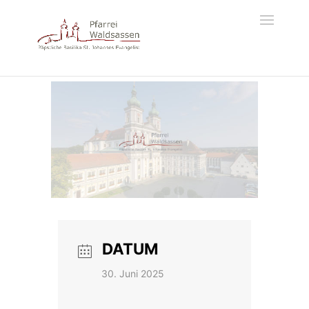
DATUM
30. Juni 2025