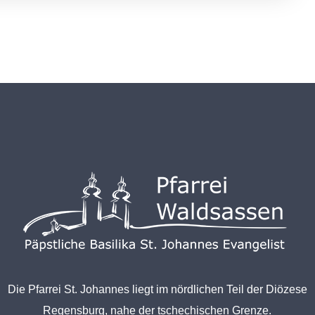
Die Pfarrei St. Johannes liegt im nördlichen Teil der Diözese
Regensburg, nahe der tschechischen Grenze.