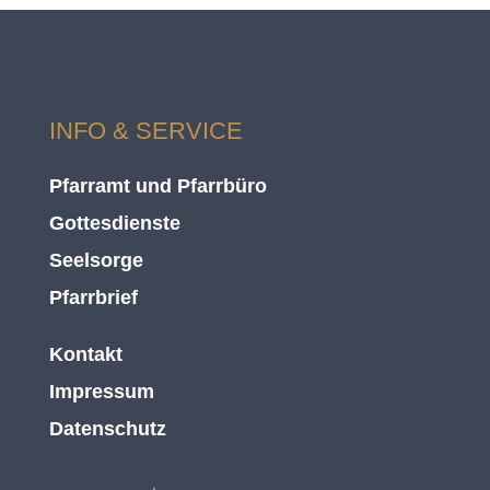
INFO & SERVICE
Pfarramt und Pfarrbüro
Gottesdienste
Seelsorge
Pfarrbrief
Kontakt
Impressum
Datenschutz