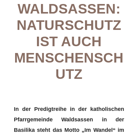
WALDSASSEN:
NATURSCHUTZ
IST AUCH
MENSCHENSCH
UTZ
In der Predigtreihe in der katholischen
Pfarrgemeinde Waldsassen in der
Basilika steht das Motto „Im Wandel“ im