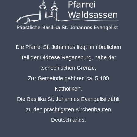
Die Pfarrei St. Johannes liegt im nördlichen
Teil der Diözese Regensburg, nahe der
tschechischen Grenze.
Zur Gemeinde gehören ca. 5.100
Katholiken.
Die Basilika St. Johannes Evangelist zählt
zu den prächtigsten Kirchenbauten
Deutschlands.