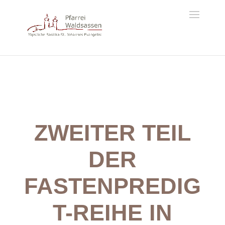
ZWEITER TEIL
DER
FASTENPREDIG
T-REIHE IN