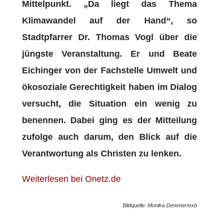
Mittelpunkt. „Da liegt das Thema
Klimawandel auf der Hand“, so
Stadtpfarrer Dr. Thomas Vogl über die
jüngste Veranstaltung. Er und Beate
Eichinger von der Fachstelle Umwelt und
ökosoziale Gerechtigkeit haben im Dialog
versucht, die Situation ein wenig zu
benennen. Dabei ging es der Mitteilung
zufolge auch darum, den Blick auf die
Verantwortung als Christen zu lenken.
Weiterlesen bei Onetz.de
Bildquelle: Monika Demmer/exb