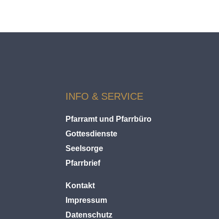
INFO & SERVICE
Pfarramt und Pfarrbüro
Gottesdienste
Seelsorge
Pfarrbrief
Kontakt
Impressum
Datenschutz