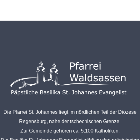
Die Pfarrei St. Johannes liegt im nördlichen Teil der Diözese
Regensburg, nahe der tschechischen Grenze.
Zur Gemeinde gehören ca. 5.100 Katholiken.