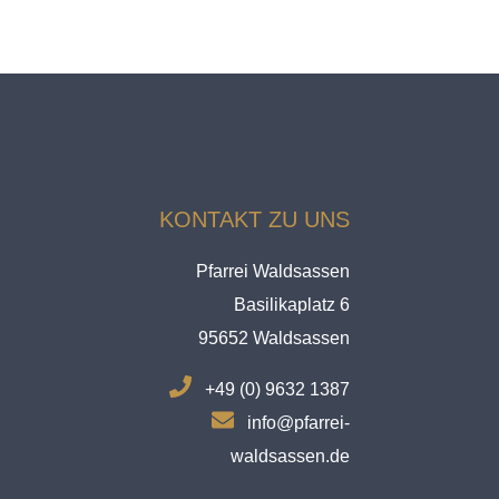
KONTAKT ZU UNS
Pfarrei Waldsassen
Basilikaplatz 6
95652 Waldsassen
.
+49 (0) 9632 1387
.
info@pfarrei-
waldsassen.de