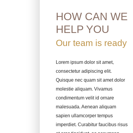
HOW CAN WE
HELP YOU
Our team is ready
Lorem ipsum dolor sit amet,
consectetur adipiscing elit.
Quisque nec quam sit amet dolor
molestie aliquam. Vivamus
condimentum velit id ornare
malesuada. Aenean aliquam
sapien ullamcorper tempus
imperdiet. Curabitur faucibus risus