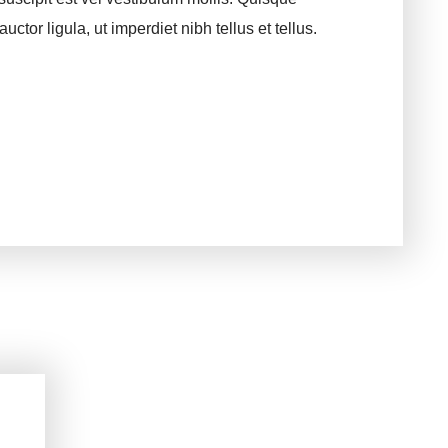
uctor ligula, ut imperdiet nibh tellus et tellus.