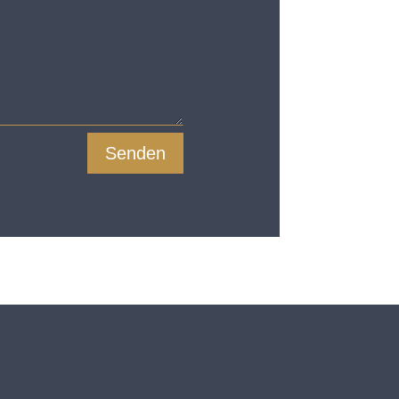
Senden