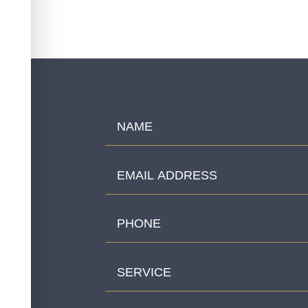
GET IN TOUCH