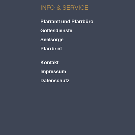
INFO & SERVICE
Pfarramt und Pfarrbüro
Gottesdienste
Seelsorge
Pfarrbrief
Kontakt
Impressum
Datenschutz