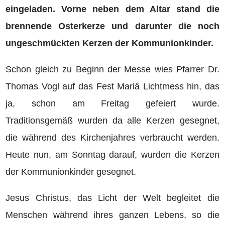
eingeladen.
Vorne neben dem Altar stand die
brennende Osterkerze und darunter die noch
ungeschmückten Kerzen der Kommunionkinder.
Schon gleich zu Beginn der Messe wies Pfarrer Dr.
Thomas Vogl auf das Fest Mariä Lichtmess hin, das
ja, schon am Freitag gefeiert wurde.
Traditionsgemäß wurden da alle Kerzen gesegnet,
die während des Kirchenjahres verbraucht werden.
Heute nun, am Sonntag darauf, wurden die Kerzen
der Kommunionkinder gesegnet.
Jesus Christus, das Licht der Welt begleitet die
Menschen während ihres ganzen Lebens, so die