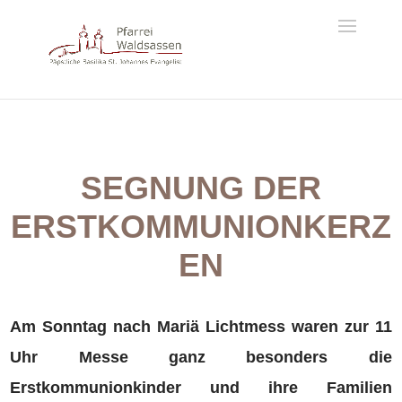
SEGNUNG DER
ERSTKOMMUNIONKERZ
EN
Am Sonntag nach Mariä Lichtmess waren zur 11
Uhr Messe ganz besonders die
Erstkommunionkinder und ihre Familien