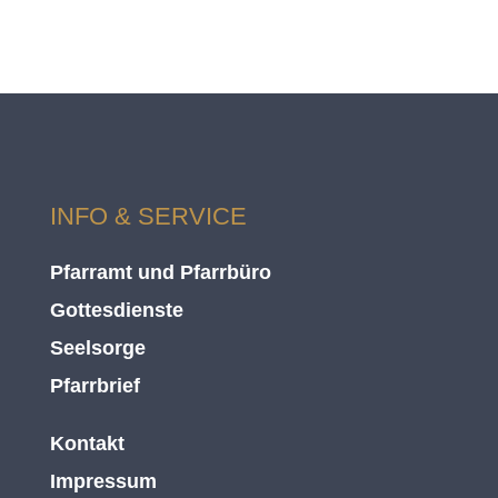
INFO & SERVICE
Pfarramt und Pfarrbüro
Gottesdienste
Seelsorge
Pfarrbrief
Kontakt
Impressum