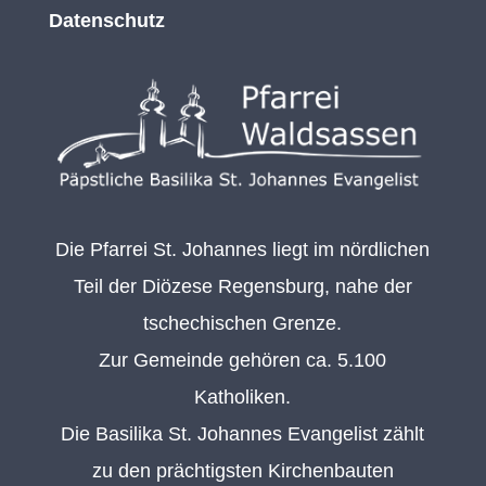
Datenschutz
Die Pfarrei St. Johannes liegt im nördlichen
Teil der Diözese Regensburg, nahe der
tschechischen Grenze.
Zur Gemeinde gehören ca. 5.100
Katholiken.
Die Basilika St. Johannes Evangelist zählt
zu den prächtigsten Kirchenbauten