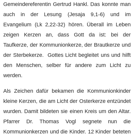
Gemeindereferentin Gertrud Hankl. Das konnte man
auch in der Lesung (Jesaja 9,1-6) und im
Evangelium (Lk 2,22-32) hören. Überall im Leben
zeigen Kerzen an, dass Gott da ist: bei der
Taufkerze, der Kommunionkerze, der Brautkerze und
der Sterbekerze. Gottes Licht begleitet uns und hilft
den Menschen, selber für andere zum Licht zu
werden.
Als Zeichen dafür bekamen die Kommunionkinder
kleine Kerzen, die am Licht der Osterkerze entzündet
wurden. Damit bildeten sie einen Kreis um den Altar.
Pfarrer Dr. Thomas Vogl segnete nun die
Kommunionkerzen und die Kinder. 12 Kinder beteten