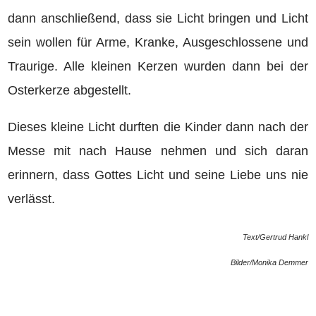
dann anschließend, dass sie Licht bringen und Licht
sein wollen für Arme, Kranke, Ausgeschlossene und
Traurige. Alle kleinen Kerzen wurden dann bei der
Osterkerze abgestellt.
Dieses kleine Licht durften die Kinder dann nach der
Messe mit nach Hause nehmen und sich daran
erinnern, dass Gottes Licht und seine Liebe uns nie
verlässt.
Text/Gertrud Hankl
Bilder/Monika Demmer