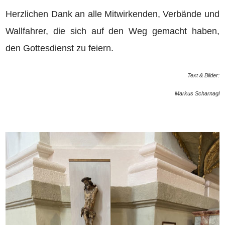
Herzlichen Dank an alle Mitwirkenden, Verbände und
Wallfahrer, die sich auf den Weg gemacht haben,
den Gottesdienst zu feiern.
Text & Bilder:
Markus Scharnagl