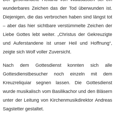
wunderbares Zeichen das der Tod überwunden ist.
Diejenigen, die das verbrochen haben sind längst tot
– aber das hier sichtbare verstümmelte Zeichen der
Liebe Gottes lebt weiter. „Christus der Gekreuzigte
und Auferstandene ist unser Heil und Hoffnung“,
zeigte sich Wolf voller Zuversicht.
Nach dem Gottesdienst konnten sich alle
Gottesdienstbesucher noch einzeln mit dem
Kreuzreliquiar segnen lassen. Die Gottesdienst
wurde musikalisch vom Basilikachor und den Bläsern
unter der Leitung von Kirchenmusikdirektor Andreas
Sagstetter gestaltet.