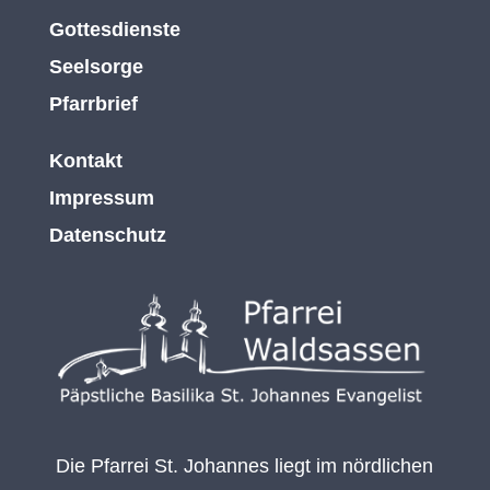
Gottesdienste
Seelsorge
Pfarrbrief
Kontakt
Impressum
Datenschutz
Die Pfarrei St. Johannes liegt im nördlichen