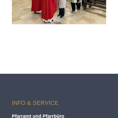
INFO & SERVICE
Pfarramt und Pfarrbüro