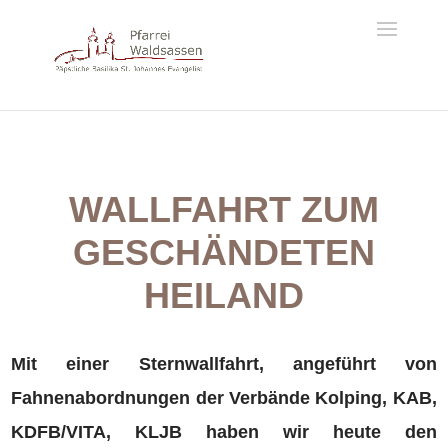
WALLFAHRT ZUM
GESCHÄNDETEN
HEILAND
Mit einer Sternwallfahrt, angeführt von
Fahnenabordnungen der Verbände Kolping, KAB,
KDFB/VITA, KLJB haben wir heute den