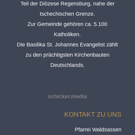
Teil der Diözese Regensburg, nahe der
tschechischen Grenze.
Zur Gemeinde gehören ca. 5.100
Katholiken.
Die Basilika St. Johannes Evangelist zählt
zu den prächtigsten Kirchenbauten
Deutschlands.
schicker.media
KONTAKT ZU UNS
Pfarrei Waldsassen