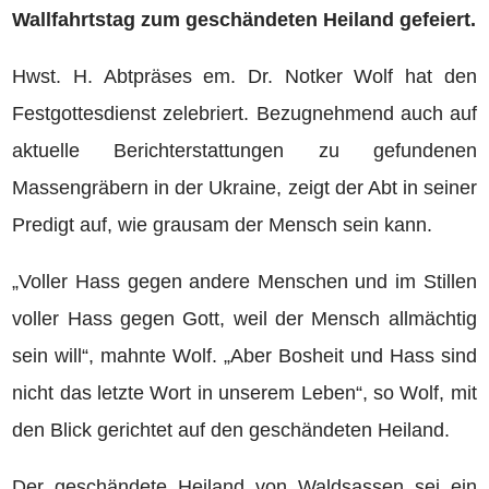
Wallfahrtstag zum geschändeten Heiland gefeiert.
Hwst. H. Abtpräses em. Dr. Notker Wolf hat den
Festgottesdienst zelebriert. Bezugnehmend auch auf
aktuelle Berichterstattungen zu gefundenen
Massengräbern in der Ukraine, zeigt der Abt in seiner
Predigt auf, wie grausam der Mensch sein kann.
„Voller Hass gegen andere Menschen und im Stillen
voller Hass gegen Gott, weil der Mensch allmächtig
sein will“, mahnte Wolf. „Aber Bosheit und Hass sind
nicht das letzte Wort in unserem Leben“, so Wolf, mit
den Blick gerichtet auf den geschändeten Heiland.
Der geschändete Heiland von Waldsassen sei ein